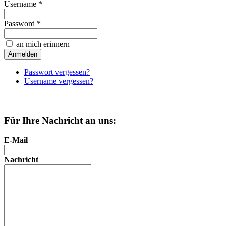
Username *
Password *
an mich erinnern
Passwort vergessen?
Username vergessen?
Für Ihre Nachricht an uns:
E-Mail
Nachricht