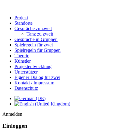
Projekt
Standorte
Gespräche zu zweit
Tanz zu zweit
Gespräche in Gruppen
Spielregeln für zwei
Spielregeln für Gruppen
Theorie
Künstler
Projektentwicklung
Unterstützer
Eigener Dialog für zwei
Kontakt / Impressum
Datenschutz
Anmelden
Einloggen