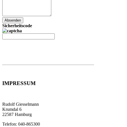
Absenden
Sicherheitscode
IMPRESSUM
Rudolf Giesselmann
Krumdal 6
22587 Hamburg
Telefon: 040-865300