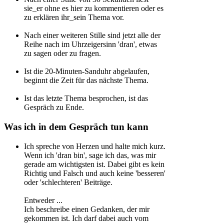
sie_er ohne es hier zu kommentieren oder es
zu erklären ihr_sein Thema vor.
Nach einer weiteren Stille sind jetzt alle der
Reihe nach im Uhrzeigersinn 'dran', etwas
zu sagen oder zu fragen.
Ist die 20-Minuten-Sanduhr abgelaufen,
beginnt die Zeit für das nächste Thema.
Ist das letzte Thema besprochen, ist das
Gespräch zu Ende.
Was ich in dem Gespräch tun kann
Ich spreche von Herzen und halte mich kurz.
Wenn ich 'dran bin', sage ich das, was mir
gerade am wichtigsten ist. Dabei gibt es kein
Richtig und Falsch und auch keine 'besseren'
oder 'schlechteren' Beiträge.
Entweder ...
Ich beschreibe einen Gedanken, der mir
gekommen ist. Ich darf dabei auch vom