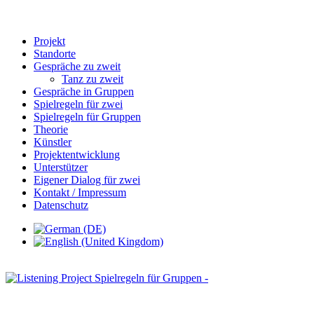
Projekt
Standorte
Gespräche zu zweit
Tanz zu zweit
Gespräche in Gruppen
Spielregeln für zwei
Spielregeln für Gruppen
Theorie
Künstler
Projektentwicklung
Unterstützer
Eigener Dialog für zwei
Kontakt / Impressum
Datenschutz